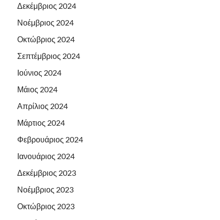
Δεκέμβριος 2024
Νοέμβριος 2024
Οκτώβριος 2024
Σεπτέμβριος 2024
Ιούνιος 2024
Μάιος 2024
Απρίλιος 2024
Μάρτιος 2024
Φεβρουάριος 2024
Ιανουάριος 2024
Δεκέμβριος 2023
Νοέμβριος 2023
Οκτώβριος 2023