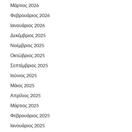
Μάρτιος 2026
Φεβρουάριος 2026
Ιανουάριος 2026
Δεκέμβριος 2025
Νοέμβριος 2025
Οκτώβριος 2025
Σεπτέμβριος 2025
Ιούνιος 2025
Μάιος 2025
Απρίλιος 2025
Μάρτιος 2025
Φεβρουάριος 2025
Ιανουάριος 2025