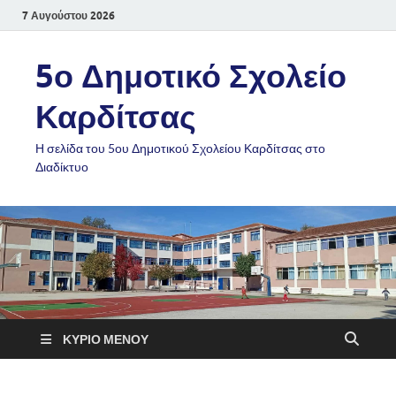
7 Αυγούστου 2026
5ο Δημοτικό Σχολείο
Καρδίτσας
Η σελίδα του 5ου Δημοτικού Σχολείου Καρδίτσας στο
Διαδίκτυο
ΚΎΡΙΟ ΜΕΝΟΎ