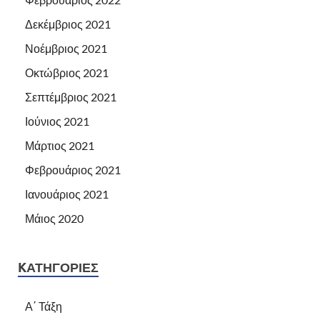
Δεκέμβριος 2021
Νοέμβριος 2021
Οκτώβριος 2021
Σεπτέμβριος 2021
Ιούνιος 2021
Μάρτιος 2021
Φεβρουάριος 2021
Ιανουάριος 2021
Μάιος 2020
KΑΤΗΓΟΡΊΕΣ
Α΄ Τάξη