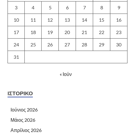
3
4
5
6
7
8
9
10
11
12
13
14
15
16
17
18
19
20
21
22
23
24
25
26
27
28
29
30
31
« Ιούν
ΙΣΤΟΡΙΚΌ
Ιούνιος 2026
Μάιος 2026
Απρίλιος 2026