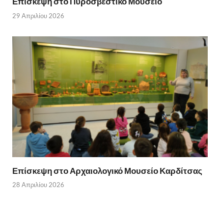
Επίσκεψη στο Πυροσβεστικό Μουσείο
29 Απριλίου 2026
Επίσκεψη στο Αρχαιολογικό Μουσείο Καρδίτσας
28 Απριλίου 2026