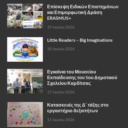
Επίσκεψη Ειδικών Επιστημόνων
και Επιμορφωτική Δράση
ERASMUS+
19 Ιουνίου 2026
Little Readers – Big Imaginations
18 Ιουνίου 2026
Εγκαίνια του Μουσείου
Εκπαίδευσης του 5ου Δημοτικού
Σχολείου Καρδίτσας
15 Ιουνίου 2026
Κατασκευές της Δ΄ τάξης στο
εργαστήριο δεξιοτήτων
11 Ιουνίου 2026