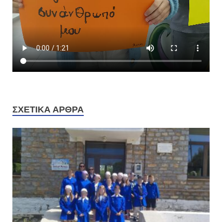
ΣΧΕΤΙΚΆ ΆΡΘΡΑ