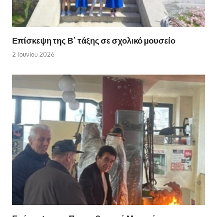
Επίσκεψη της Β΄ τάξης σε σχολικό μουσείο
2 Ιουνίου 2026