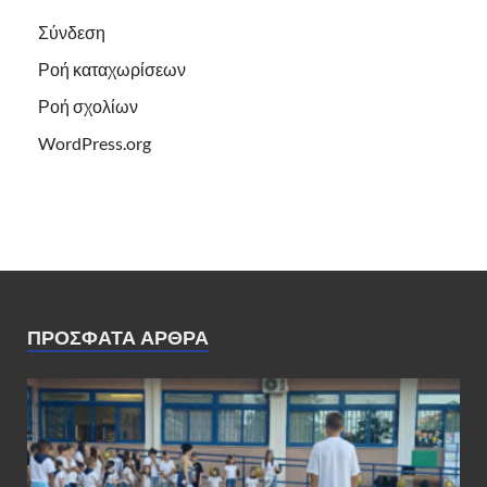
Σύνδεση
Ροή καταχωρίσεων
Ροή σχολίων
WordPress.org
ΠΡΌΣΦΑΤΑ ΆΡΘΡΑ