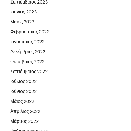
Σεπτέμβριος 2023
Ιούνιος 2023
Μάιος 2023
Φεβρουάριος 2023
Ιανουάριος 2023
Δεκέμβριος 2022
Οκτώβριος 2022
Σεπτέμβριος 2022
Ιούλιος 2022
Ιούνιος 2022
Μάιος 2022
Απρίλιος 2022
Μάρτιος 2022
Φεβρουάριος 2022