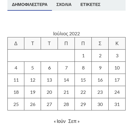
ΔΗΜΟΦΙΛΈΣΤΕΡΑ
ΣΧΌΛΙΑ
ΕΤΙΚΈΤΕΣ
Ιούλιος 2022
Δ
Τ
Τ
Π
Π
Σ
Κ
1
2
3
4
5
6
7
8
9
10
11
12
13
14
15
16
17
18
19
20
21
22
23
24
25
26
27
28
29
30
31
« Ιούν
Σεπ »