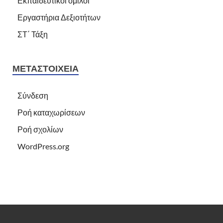
Εκπαιδευτικοί όμιλοι
Εργαστήρια Δεξιοτήτων
ΣΤ΄ Τάξη
ΜΕΤΑΣΤΟΙΧΕΊΑ
Σύνδεση
Ροή καταχωρίσεων
Ροή σχολίων
WordPress.org