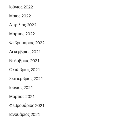
Ιούνιος 2022
Μάιος 2022
Απρίλιος 2022
Μάρτιος 2022
Φεβρουάριος 2022
Δεκέμβριος 2021
Νοέμβριος 2021
Οκτώβριος 2021
Σεπτέμβριος 2021
Ιούνιος 2021
Μάρτιος 2021
Φεβρουάριος 2021
Ιανουάριος 2021