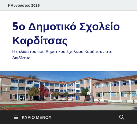
9 Αυγούστου 2026
5ο Δημοτικό Σχολείο
Καρδίτσας
Η σελίδα του 5ου Δημοτικού Σχολείου Καρδίτσας στο
Διαδίκτυο
ΚΎΡΙΟ ΜΕΝΟΎ