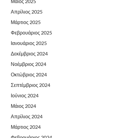
Μάιος 2025
Απρίλιος 2025
Μάρτιος 2025
Φεβρουάριος 2025
Ιανουάριος 2025
Δεκέμβριος 2024
Νοέμβριος 2024
Οκτώβριος 2024
Σεπτέμβριος 2024
Ιούνιος 2024
Μάιος 2024
Απρίλιος 2024
Μάρτιος 2024
Φεβρουάριος 2024