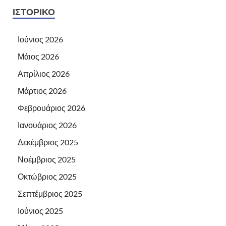
ΙΣΤΟΡΙΚΌ
Ιούνιος 2026
Μάιος 2026
Απρίλιος 2026
Μάρτιος 2026
Φεβρουάριος 2026
Ιανουάριος 2026
Δεκέμβριος 2025
Νοέμβριος 2025
Οκτώβριος 2025
Σεπτέμβριος 2025
Ιούνιος 2025