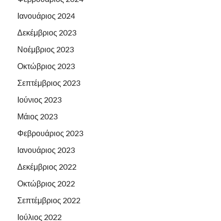
Ιανουάριος 2024
Δεκέμβριος 2023
Νοέμβριος 2023
Οκτώβριος 2023
Σεπτέμβριος 2023
Ιούνιος 2023
Μάιος 2023
Φεβρουάριος 2023
Ιανουάριος 2023
Δεκέμβριος 2022
Οκτώβριος 2022
Σεπτέμβριος 2022
Ιούλιος 2022