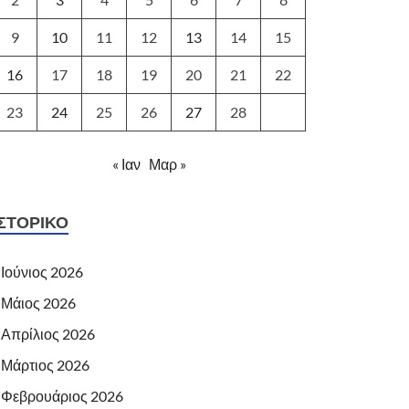
9
10
11
12
13
14
15
16
17
18
19
20
21
22
23
24
25
26
27
28
« Ιαν
Μαρ »
ΙΣΤΟΡΙΚΌ
Ιούνιος 2026
Μάιος 2026
Απρίλιος 2026
Μάρτιος 2026
Φεβρουάριος 2026