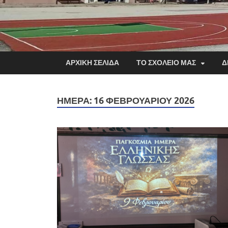
ΑΡΧΙΚΗ ΣΕΛΙΔΑ
ΤΟ ΣΧΟΛΕΙΟ ΜΑΣ
Δ
ΗΜΈΡΑ:
16 ΦΕΒΡΟΥΑΡΊΟΥ 2026