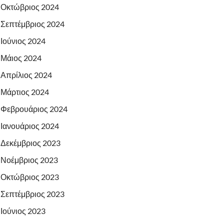
Οκτώβριος 2024
Σεπτέμβριος 2024
Ιούνιος 2024
Μάιος 2024
Απρίλιος 2024
Μάρτιος 2024
Φεβρουάριος 2024
Ιανουάριος 2024
Δεκέμβριος 2023
Νοέμβριος 2023
Οκτώβριος 2023
Σεπτέμβριος 2023
Ιούνιος 2023