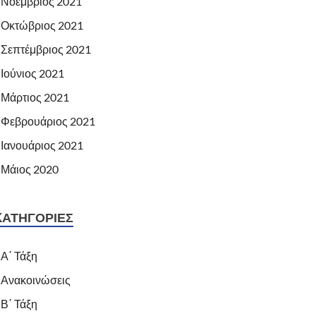
Νοέμβριος 2021
Οκτώβριος 2021
Σεπτέμβριος 2021
Ιούνιος 2021
Μάρτιος 2021
Φεβρουάριος 2021
Ιανουάριος 2021
Μάιος 2020
KΑΤΗΓΟΡΊΕΣ
Α΄ Τάξη
Ανακοινώσεις
Β΄ Τάξη