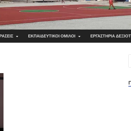
ΡΑΣΕΙΣ
ΕΚΠΑΙΔΕΥΤΙΚΟΙ ΟΜΙΛΟΙ
ΕΡΓΑΣΤΗΡΙΑ ΔΕΞΙΟ