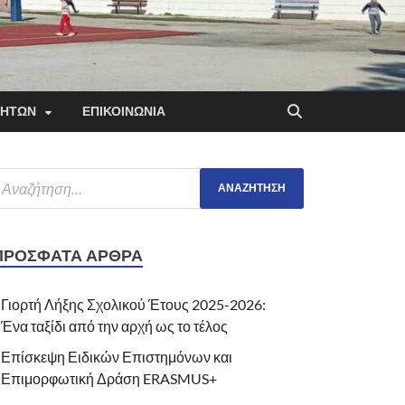
ΤΗΤΩΝ
ΕΠΙΚΟΙΝΩΝΙΑ
ΠΡΌΣΦΑΤΑ ΆΡΘΡΑ
Γιορτή Λήξης Σχολικού Έτους 2025-2026:
Ένα ταξίδι από την αρχή ως το τέλος
Επίσκεψη Ειδικών Επιστημόνων και
Επιμορφωτική Δράση ERASMUS+