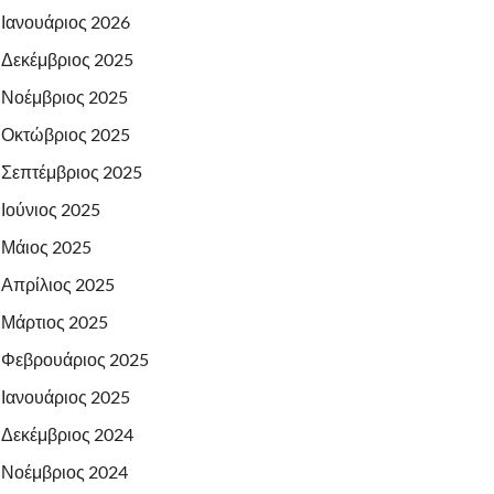
Ιανουάριος 2026
Δεκέμβριος 2025
Νοέμβριος 2025
Οκτώβριος 2025
Σεπτέμβριος 2025
Ιούνιος 2025
Μάιος 2025
Απρίλιος 2025
Μάρτιος 2025
Φεβρουάριος 2025
Ιανουάριος 2025
Δεκέμβριος 2024
Νοέμβριος 2024