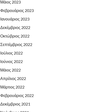
Μάιος 2023
Φεβρουάριος 2023
Ιανουάριος 2023
Δεκέμβριος 2022
Οκτώβριος 2022
Σεπτέμβριος 2022
Ιούλιος 2022
Ιούνιος 2022
Μάιος 2022
Απρίλιος 2022
Μάρτιος 2022
Φεβρουάριος 2022
Δεκέμβριος 2021