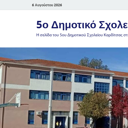
6 Αυγούστου 2026
5ο Δημοτικό Σχολε
Η σελίδα του 5ου Δημοτικού Σχολείου Καρδίτσας στ