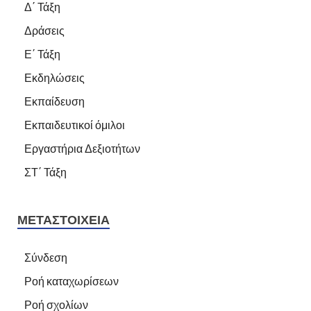
Δ΄ Τάξη
Δράσεις
Ε΄ Τάξη
Εκδηλώσεις
Εκπαίδευση
Εκπαιδευτικοί όμιλοι
Εργαστήρια Δεξιοτήτων
ΣΤ΄ Τάξη
ΜΕΤΑΣΤΟΙΧΕΊΑ
Σύνδεση
Ροή καταχωρίσεων
Ροή σχολίων