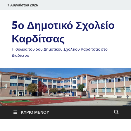
7 Αυγούστου 2026
5ο Δημοτικό Σχολείο
Καρδίτσας
Η σελίδα του 5ου Δημοτικού Σχολείου Καρδίτσας στο
Διαδίκτυο
ΚΎΡΙΟ ΜΕΝΟΎ