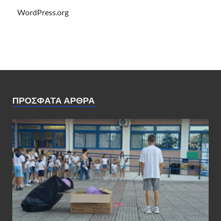
WordPress.org
ΠΡΌΣΦΑΤΑ ΆΡΘΡΑ