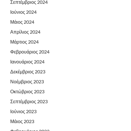
Σεπτέμβριος 2024
Ιούνιος 2024
Μάιος 2024
Απρίλιος 2024
Μάρτιος 2024
Φεβρουάριος 2024
Ιανουάριος 2024
Δεκέμβριος 2023
Νοέμβριος 2023
Οκτώβριος 2023
Σεπτέμβριος 2023
Ιούνιος 2023
Μάιος 2023