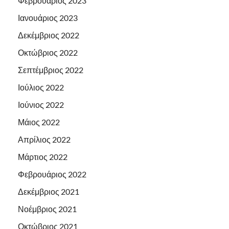
Φεβρουάριος 2023
Ιανουάριος 2023
Δεκέμβριος 2022
Οκτώβριος 2022
Σεπτέμβριος 2022
Ιούλιος 2022
Ιούνιος 2022
Μάιος 2022
Απρίλιος 2022
Μάρτιος 2022
Φεβρουάριος 2022
Δεκέμβριος 2021
Νοέμβριος 2021
Οκτώβριος 2021