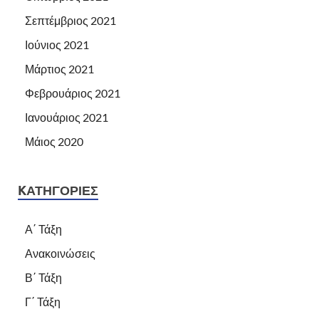
Σεπτέμβριος 2021
Ιούνιος 2021
Μάρτιος 2021
Φεβρουάριος 2021
Ιανουάριος 2021
Μάιος 2020
KΑΤΗΓΟΡΊΕΣ
Α΄ Τάξη
Ανακοινώσεις
Β΄ Τάξη
Γ΄ Τάξη