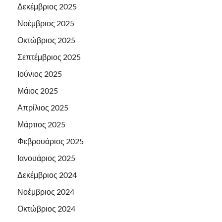
Δεκέμβριος 2025
Νοέμβριος 2025
Οκτώβριος 2025
Σεπτέμβριος 2025
Ιούνιος 2025
Μάιος 2025
Απρίλιος 2025
Μάρτιος 2025
Φεβρουάριος 2025
Ιανουάριος 2025
Δεκέμβριος 2024
Νοέμβριος 2024
Οκτώβριος 2024