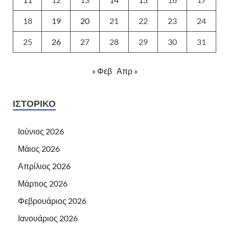
18
19
20
21
22
23
24
25
26
27
28
29
30
31
« Φεβ
Απρ »
ΙΣΤΟΡΙΚΌ
Ιούνιος 2026
Μάιος 2026
Απρίλιος 2026
Μάρτιος 2026
Φεβρουάριος 2026
Ιανουάριος 2026