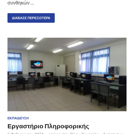
συνθηκών …
ΔΙΆΒΑΣΕ ΠΕΡΙΣΣΌΤΕΡΑ
ΕΚΠΑΊΔΕΥΣΗ
Εργαστήριο Πληροφορικής