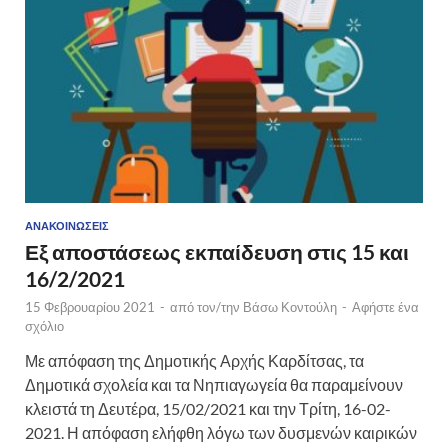
ΑΝΑΚΟΙΝΏΣΕΙΣ
Εξ αποστάσεως εκπαίδευση στις 15 και
16/2/2021
15 Φεβρουαρίου 2021
-
από τον/την
Βάσω Κοντούλη
-
Αφήστε ένα
σχόλιο
Με απόφαση της Δημοτικής Αρχής Καρδίτσας, τα
Δημοτικά σχολεία και τα Νηπιαγωγεία θα παραμείνουν
κλειστά τη Δευτέρα, 15/02/2021 και την Τρίτη, 16-02-
2021. Η απόφαση ελήφθη λόγω των δυσμενών καιρικών