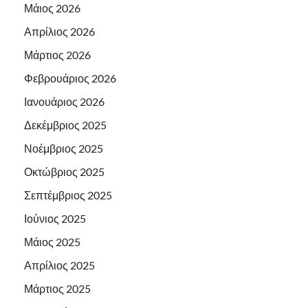
Μάιος 2026
Απρίλιος 2026
Μάρτιος 2026
Φεβρουάριος 2026
Ιανουάριος 2026
Δεκέμβριος 2025
Νοέμβριος 2025
Οκτώβριος 2025
Σεπτέμβριος 2025
Ιούνιος 2025
Μάιος 2025
Απρίλιος 2025
Μάρτιος 2025