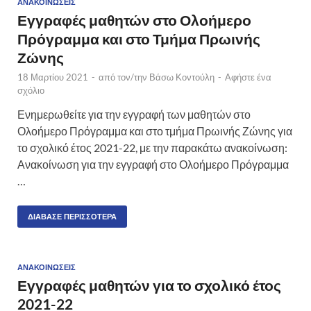
ΑΝΑΚΟΙΝΏΣΕΙΣ
Εγγραφές μαθητών στο Ολοήμερο
Πρόγραμμα και στο Τμήμα Πρωινής
Ζώνης
18 Μαρτίου 2021
-
από τον/την
Βάσω Κοντούλη
-
Αφήστε ένα
σχόλιο
Ενημερωθείτε για την εγγραφή των μαθητών στο
Ολοήμερο Πρόγραμμα και στο τμήμα Πρωινής Ζώνης για
το σχολικό έτος 2021-22, με την παρακάτω ανακοίνωση:
Ανακοίνωση για την εγγραφή στο Ολοήμερο Πρόγραμμα
…
ΔΙΆΒΑΣΕ ΠΕΡΙΣΣΌΤΕΡΑ
ΑΝΑΚΟΙΝΏΣΕΙΣ
Εγγραφές μαθητών για το σχολικό έτος
2021-22