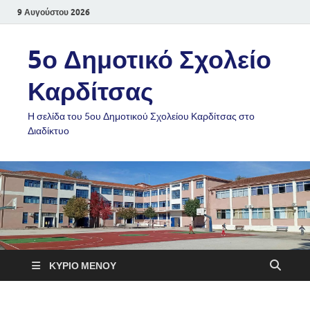
9 Αυγούστου 2026
5ο Δημοτικό Σχολείο
Καρδίτσας
Η σελίδα του 5ου Δημοτικού Σχολείου Καρδίτσας στο
Διαδίκτυο
ΚΎΡΙΟ ΜΕΝΟΎ