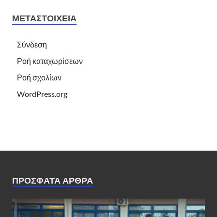
ΜΕΤΑΣΤΟΙΧΕΊΑ
Σύνδεση
Ροή καταχωρίσεων
Ροή σχολίων
WordPress.org
ΠΡΌΣΦΑΤΑ ΆΡΘΡΑ