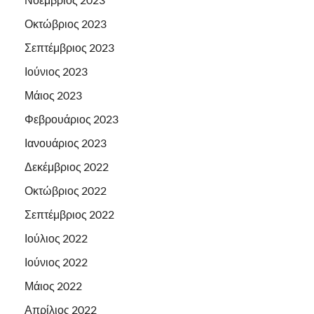
Οκτώβριος 2023
Σεπτέμβριος 2023
Ιούνιος 2023
Μάιος 2023
Φεβρουάριος 2023
Ιανουάριος 2023
Δεκέμβριος 2022
Οκτώβριος 2022
Σεπτέμβριος 2022
Ιούλιος 2022
Ιούνιος 2022
Μάιος 2022
Απρίλιος 2022