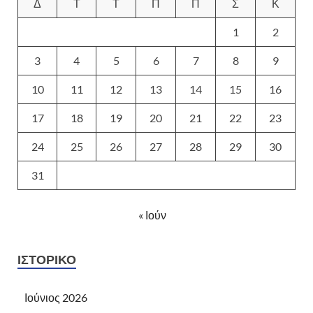
Δ
Τ
Τ
Π
Π
Σ
Κ
1
2
3
4
5
6
7
8
9
10
11
12
13
14
15
16
17
18
19
20
21
22
23
24
25
26
27
28
29
30
31
« Ιούν
ΙΣΤΟΡΙΚΌ
Ιούνιος 2026