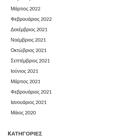
Μάρτιος 2022
Φεβρουάριος 2022
Δεκέμβριος 2021
Νοέμβριος 2021
Οκτώβριος 2021
Σεπτέμβριος 2021
Ιούνιος 2021
Μάρτιος 2021
Φεβρουάριος 2021
Ιανουάριος 2021
Μάιος 2020
KΑΤΗΓΟΡΊΕΣ