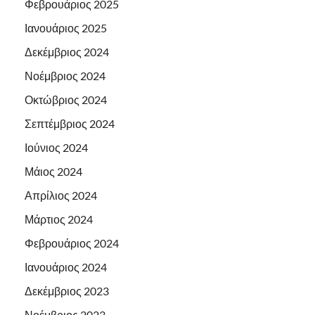
Φεβρουάριος 2025
Ιανουάριος 2025
Δεκέμβριος 2024
Νοέμβριος 2024
Οκτώβριος 2024
Σεπτέμβριος 2024
Ιούνιος 2024
Μάιος 2024
Απρίλιος 2024
Μάρτιος 2024
Φεβρουάριος 2024
Ιανουάριος 2024
Δεκέμβριος 2023
Νοέμβριος 2023