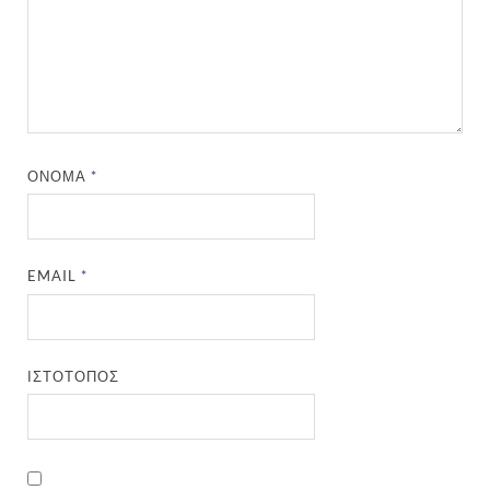
ΌΝΟΜΑ
*
EMAIL
*
ΙΣΤΌΤΟΠΟΣ