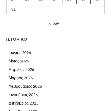
31
« Ιούν
ΙΣΤΟΡΙΚΌ
Ιούνιος 2026
Μάιος 2026
Απρίλιος 2026
Μάρτιος 2026
Φεβρουάριος 2026
Ιανουάριος 2026
Δεκέμβριος 2025