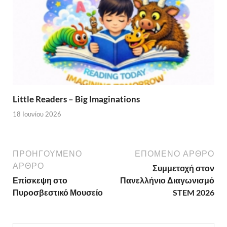
Little Readers – Big Imaginations
18 Ιουνίου 2026
ΠΡΟΗΓΟΎΜΕΝΟ
ΕΠΌΜΕΝΟ ΆΡΘΡΟ
ΆΡΘΡΟ
Συμμετοχή στον
Επίσκεψη στο
Πανελλήνιο Διαγωνισμό
Πυροσβεστικό Μουσείο
STEM 2026