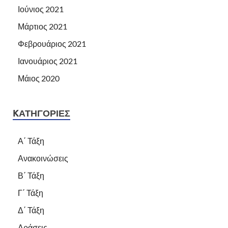
Ιούνιος 2021
Μάρτιος 2021
Φεβρουάριος 2021
Ιανουάριος 2021
Μάιος 2020
KΑΤΗΓΟΡΊΕΣ
Α΄ Τάξη
Ανακοινώσεις
Β΄ Τάξη
Γ΄ Τάξη
Δ΄ Τάξη
Δράσεις