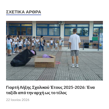
ΣΧΕΤΙΚΆ ΆΡΘΡΑ
Γιορτή Λήξης Σχολικού Έτους 2025-2026: Ένα
ταξίδι από την αρχή ως το τέλος
22 Ιουνίου 2026