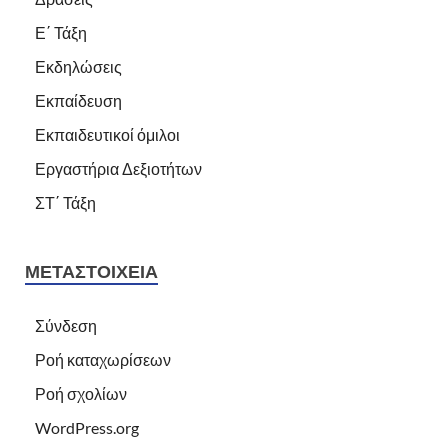
Ε΄ Τάξη
Εκδηλώσεις
Εκπαίδευση
Εκπαιδευτικοί όμιλοι
Εργαστήρια Δεξιοτήτων
ΣΤ΄ Τάξη
ΜΕΤΑΣΤΟΙΧΕΊΑ
Σύνδεση
Ροή καταχωρίσεων
Ροή σχολίων
WordPress.org