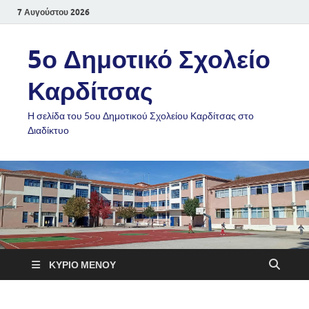
7 Αυγούστου 2026
5ο Δημοτικό Σχολείο
Καρδίτσας
Η σελίδα του 5ου Δημοτικού Σχολείου Καρδίτσας στο
Διαδίκτυο
ΚΎΡΙΟ ΜΕΝΟΎ