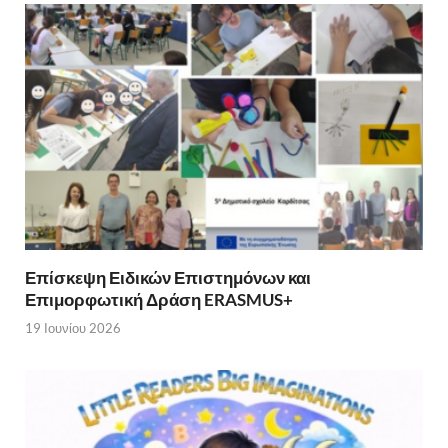
Επίσκεψη Ειδικών Επιστημόνων και
Επιμορφωτική Δράση ERASMUS+
19 Ιουνίου 2026