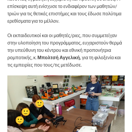
επίσκεψη αυτή ενίσχυσε το ενδιαφέρον των μαθητών/
τριών για τις θετικές επιστήμες και τους έδωσε πολύτιμα
ερεθίσματα για το μέλλον.
Οι εκπαιδευτικοί και οι μαθητές/ριες, που συμμετείχαν
στην υλοποίηση του προγράμματος, ευχαριστούν θερμά
την υπεύθυνη του κέντρου και εθνική προπονήτρια
ρομποτικής, κ.
Μπολτσή
Αγγελική
,
για τη φιλοξενία και
τις εμπειρίες που τους/τις μετέδωσε.