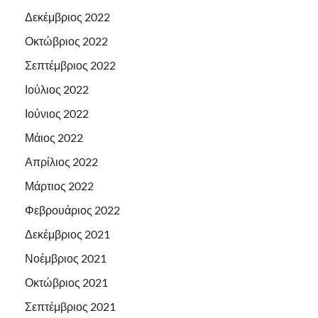
Δεκέμβριος 2022
Οκτώβριος 2022
Σεπτέμβριος 2022
Ιούλιος 2022
Ιούνιος 2022
Μάιος 2022
Απρίλιος 2022
Μάρτιος 2022
Φεβρουάριος 2022
Δεκέμβριος 2021
Νοέμβριος 2021
Οκτώβριος 2021
Σεπτέμβριος 2021