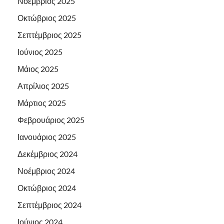
Νοέμβριος 2025
Οκτώβριος 2025
Σεπτέμβριος 2025
Ιούνιος 2025
Μάιος 2025
Απρίλιος 2025
Μάρτιος 2025
Φεβρουάριος 2025
Ιανουάριος 2025
Δεκέμβριος 2024
Νοέμβριος 2024
Οκτώβριος 2024
Σεπτέμβριος 2024
Ιούνιος 2024