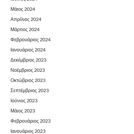
Μάιος 2024
Απρίλιος 2024
Μάρτιος 2024
Φεβρουάριος 2024
Ιανουάριος 2024
Δεκέμβριος 2023
Νοέμβριος 2023
Οκτώβριος 2023
Σεπτέμβριος 2023
Ιούνιος 2023
Μάιος 2023
Φεβρουάριος 2023
Ιανουάριος 2023