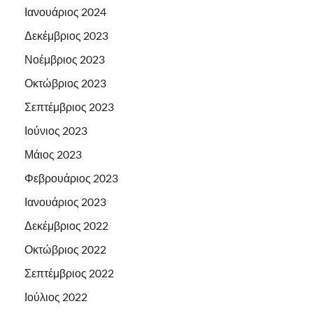
Ιανουάριος 2024
Δεκέμβριος 2023
Νοέμβριος 2023
Οκτώβριος 2023
Σεπτέμβριος 2023
Ιούνιος 2023
Μάιος 2023
Φεβρουάριος 2023
Ιανουάριος 2023
Δεκέμβριος 2022
Οκτώβριος 2022
Σεπτέμβριος 2022
Ιούλιος 2022