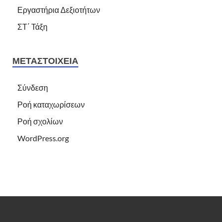
Εργαστήρια Δεξιοτήτων
ΣΤ΄ Τάξη
ΜΕΤΑΣΤΟΙΧΕΊΑ
Σύνδεση
Ροή καταχωρίσεων
Ροή σχολίων
WordPress.org