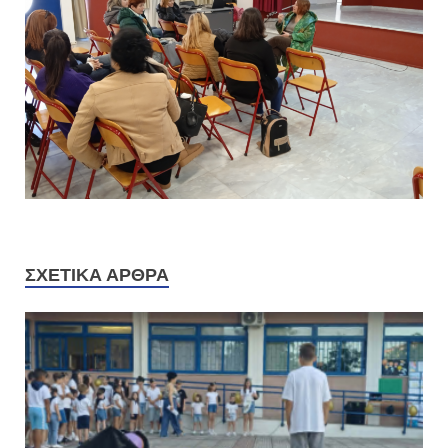
ΣΧΕΤΙΚΆ ΆΡΘΡΑ