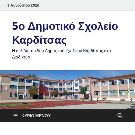
7 Αυγούστου 2026
5ο Δημοτικό Σχολείο
Καρδίτσας
Η σελίδα του 5ου Δημοτικού Σχολείου Καρδίτσας στο
Διαδίκτυο
ΚΎΡΙΟ ΜΕΝΟΎ