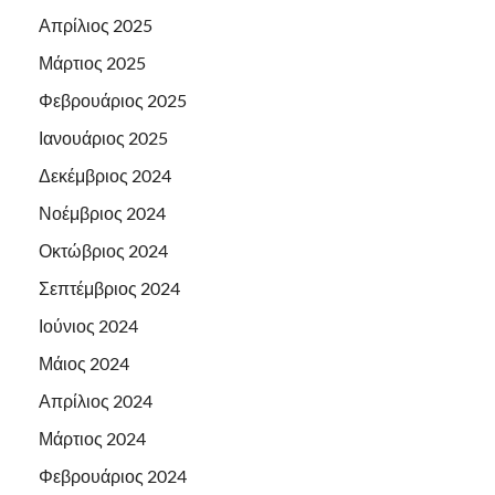
Απρίλιος 2025
Μάρτιος 2025
Φεβρουάριος 2025
Ιανουάριος 2025
Δεκέμβριος 2024
Νοέμβριος 2024
Οκτώβριος 2024
Σεπτέμβριος 2024
Ιούνιος 2024
Μάιος 2024
Απρίλιος 2024
Μάρτιος 2024
Φεβρουάριος 2024