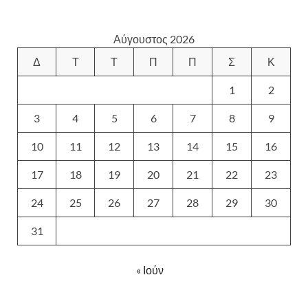
Αύγουστος 2026
Δ
Τ
Τ
Π
Π
Σ
Κ
1
2
3
4
5
6
7
8
9
10
11
12
13
14
15
16
17
18
19
20
21
22
23
24
25
26
27
28
29
30
31
« Ιούν