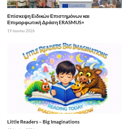
Επίσκεψη Ειδικών Επιστημόνων και
Επιμορφωτική Δράση ERASMUS+
19 Ιουνίου 2026
Little Readers – Big Imaginations