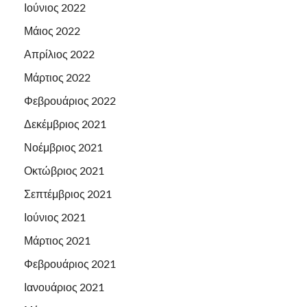
Ιούνιος 2022
Μάιος 2022
Απρίλιος 2022
Μάρτιος 2022
Φεβρουάριος 2022
Δεκέμβριος 2021
Νοέμβριος 2021
Οκτώβριος 2021
Σεπτέμβριος 2021
Ιούνιος 2021
Μάρτιος 2021
Φεβρουάριος 2021
Ιανουάριος 2021