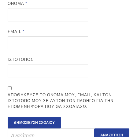
ΌΝΟΜΑ
*
EMAIL
*
ΙΣΤΌΤΟΠΟΣ
ΑΠΟΘΉΚΕΥΣΕ ΤΟ ΌΝΟΜΆ ΜΟΥ, EMAIL, ΚΑΙ ΤΟΝ
ΙΣΤΌΤΟΠΟ ΜΟΥ ΣΕ ΑΥΤΌΝ ΤΟΝ ΠΛΟΗΓΌ ΓΙΑ ΤΗΝ
ΕΠΌΜΕΝΗ ΦΟΡΆ ΠΟΥ ΘΑ ΣΧΟΛΙΆΣΩ.