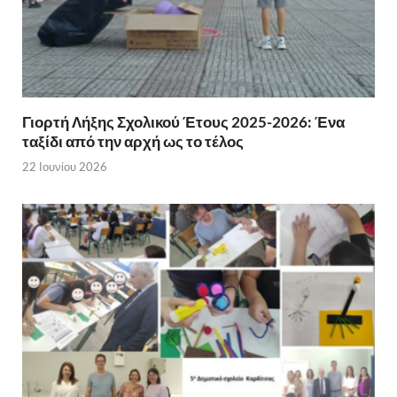
Γιορτή Λήξης Σχολικού Έτους 2025-2026: Ένα
ταξίδι από την αρχή ως το τέλος
22 Ιουνίου 2026