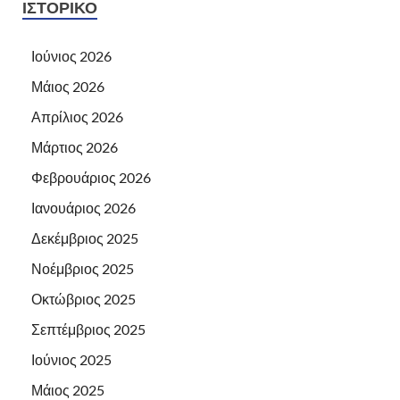
ΙΣΤΟΡΙΚΌ
Ιούνιος 2026
Μάιος 2026
Απρίλιος 2026
Μάρτιος 2026
Φεβρουάριος 2026
Ιανουάριος 2026
Δεκέμβριος 2025
Νοέμβριος 2025
Οκτώβριος 2025
Σεπτέμβριος 2025
Ιούνιος 2025
Μάιος 2025