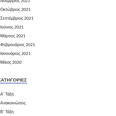
Νοέμβριος 2021
Οκτώβριος 2021
Σεπτέμβριος 2021
Ιούνιος 2021
Μάρτιος 2021
Φεβρουάριος 2021
Ιανουάριος 2021
Μάιος 2020
KΑΤΗΓΟΡΊΕΣ
Α΄ Τάξη
Ανακοινώσεις
Β΄ Τάξη