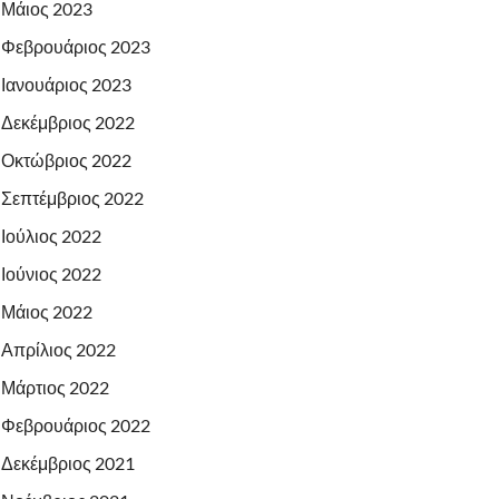
Μάιος 2023
Φεβρουάριος 2023
Ιανουάριος 2023
Δεκέμβριος 2022
Οκτώβριος 2022
Σεπτέμβριος 2022
Ιούλιος 2022
Ιούνιος 2022
Μάιος 2022
Απρίλιος 2022
Μάρτιος 2022
Φεβρουάριος 2022
Δεκέμβριος 2021