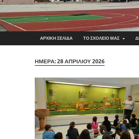
ΑΡΧΙΚΗ ΣΕΛΙΔΑ
ΤΟ ΣΧΟΛΕΙΟ ΜΑΣ
Δ
ΗΜΈΡΑ:
28 ΑΠΡΙΛΊΟΥ 2026