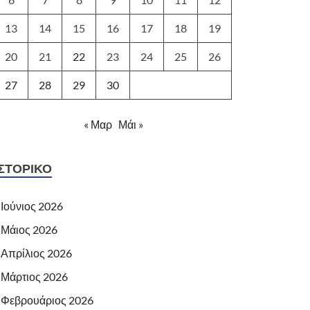
13
14
15
16
17
18
19
20
21
22
23
24
25
26
27
28
29
30
« Μαρ
Μάι »
ΙΣΤΟΡΙΚΌ
Ιούνιος 2026
Μάιος 2026
Απρίλιος 2026
Μάρτιος 2026
Φεβρουάριος 2026