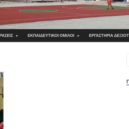
ΡΑΣΕΙΣ
ΕΚΠΑΙΔΕΥΤΙΚΟΙ ΟΜΙΛΟΙ
ΕΡΓΑΣΤΗΡΙΑ ΔΕΞΙΟ