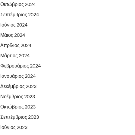
Οκτώβριος 2024
Σεπτέμβριος 2024
Ιούνιος 2024
Μάιος 2024
Απρίλιος 2024
Μάρτιος 2024
Φεβρουάριος 2024
Ιανουάριος 2024
Δεκέμβριος 2023
Νοέμβριος 2023
Οκτώβριος 2023
Σεπτέμβριος 2023
Ιούνιος 2023