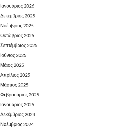
Ιανουάριος 2026
Δεκέμβριος 2025
Νοέμβριος 2025
Οκτώβριος 2025
Σεπτέμβριος 2025
Ιούνιος 2025
Μάιος 2025
Απρίλιος 2025
Μάρτιος 2025
Φεβρουάριος 2025
Ιανουάριος 2025
Δεκέμβριος 2024
Νοέμβριος 2024