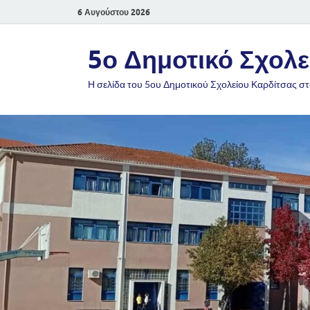
6 Αυγούστου 2026
5ο Δημοτικό Σχολε
Η σελίδα του 5ου Δημοτικού Σχολείου Καρδίτσας στ