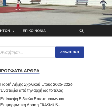
ΤΗΤΩΝ
ΕΠΙΚΟΙΝΩΝΙΑ
ΠΡΌΣΦΑΤΑ ΆΡΘΡΑ
Γιορτή Λήξης Σχολικού Έτους 2025-2026:
Ένα ταξίδι από την αρχή ως το τέλος
Επίσκεψη Ειδικών Επιστημόνων και
Επιμορφωτική Δράση ERASMUS+