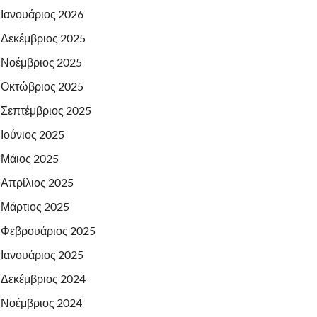
Ιανουάριος 2026
Δεκέμβριος 2025
Νοέμβριος 2025
Οκτώβριος 2025
Σεπτέμβριος 2025
Ιούνιος 2025
Μάιος 2025
Απρίλιος 2025
Μάρτιος 2025
Φεβρουάριος 2025
Ιανουάριος 2025
Δεκέμβριος 2024
Νοέμβριος 2024