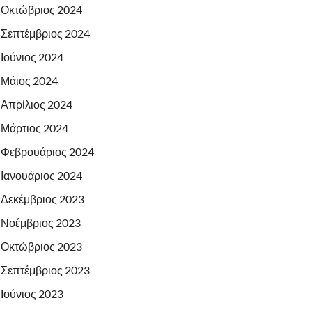
Οκτώβριος 2024
Σεπτέμβριος 2024
Ιούνιος 2024
Μάιος 2024
Απρίλιος 2024
Μάρτιος 2024
Φεβρουάριος 2024
Ιανουάριος 2024
Δεκέμβριος 2023
Νοέμβριος 2023
Οκτώβριος 2023
Σεπτέμβριος 2023
Ιούνιος 2023