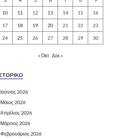
10
11
12
13
14
15
16
17
18
19
20
21
22
23
24
25
26
27
28
29
30
« Οκτ
Δεκ »
ΙΣΤΟΡΙΚΌ
Ιούνιος 2026
Μάιος 2026
Απρίλιος 2026
Μάρτιος 2026
Φεβρουάριος 2026