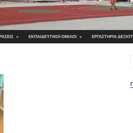
ΡΑΣΕΙΣ
ΕΚΠΑΙΔΕΥΤΙΚΟΙ ΟΜΙΛΟΙ
ΕΡΓΑΣΤΗΡΙΑ ΔΕΞΙΟ