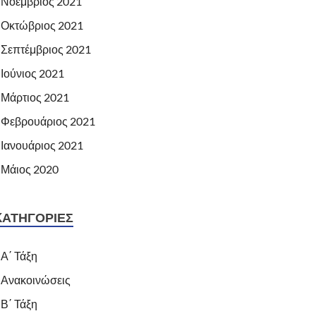
Νοέμβριος 2021
Οκτώβριος 2021
Σεπτέμβριος 2021
Ιούνιος 2021
Μάρτιος 2021
Φεβρουάριος 2021
Ιανουάριος 2021
Μάιος 2020
KΑΤΗΓΟΡΊΕΣ
Α΄ Τάξη
Ανακοινώσεις
Β΄ Τάξη