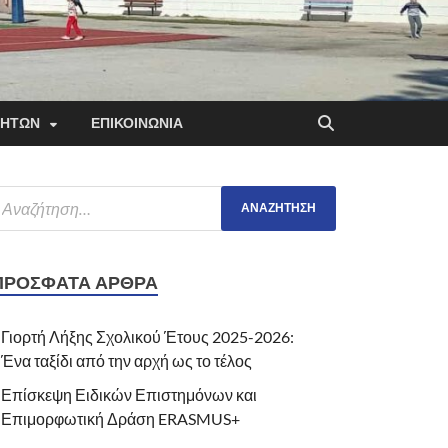
ΤΗΤΩΝ
ΕΠΙΚΟΙΝΩΝΙΑ
ΠΡΌΣΦΑΤΑ ΆΡΘΡΑ
Γιορτή Λήξης Σχολικού Έτους 2025-2026:
Ένα ταξίδι από την αρχή ως το τέλος
Επίσκεψη Ειδικών Επιστημόνων και
Επιμορφωτική Δράση ERASMUS+