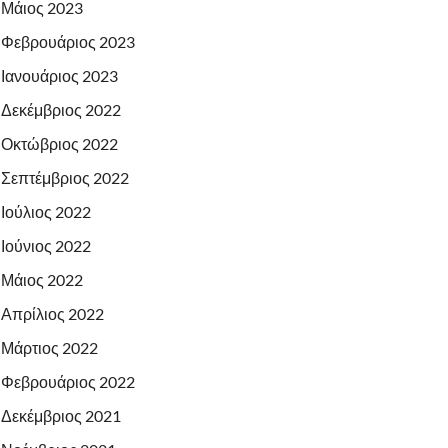
Μάιος 2023
Φεβρουάριος 2023
Ιανουάριος 2023
Δεκέμβριος 2022
Οκτώβριος 2022
Σεπτέμβριος 2022
Ιούλιος 2022
Ιούνιος 2022
Μάιος 2022
Απρίλιος 2022
Μάρτιος 2022
Φεβρουάριος 2022
Δεκέμβριος 2021