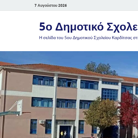
7 Αυγούστου 2026
5ο Δημοτικό Σχολε
Η σελίδα του 5ου Δημοτικού Σχολείου Καρδίτσας στ