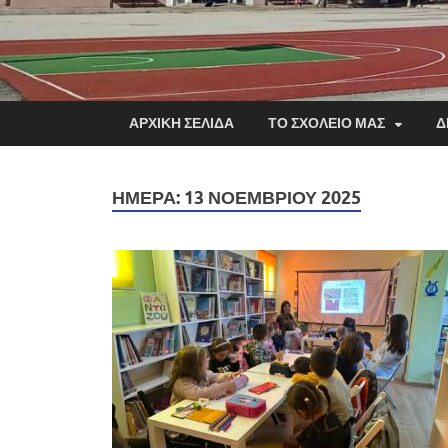
ΑΡΧΙΚΗ ΣΕΛΙΔΑ
ΤΟ ΣΧΟΛΕΙΟ ΜΑΣ
Δ
ΗΜΈΡΑ:
13 ΝΟΕΜΒΡΊΟΥ 2025