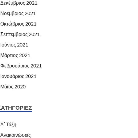
Δεκέμβριος 2021
Νοέμβριος 2021
Οκτώβριος 2021
Σεπτέμβριος 2021
Ιούνιος 2021
Μάρτιος 2021
Φεβρουάριος 2021
Ιανουάριος 2021
Μάιος 2020
KΑΤΗΓΟΡΊΕΣ
Α΄ Τάξη
Ανακοινώσεις