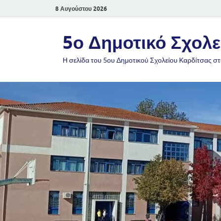
8 Αυγούστου 2026
5ο Δημοτικό Σχολε
Η σελίδα του 5ου Δημοτικού Σχολείου Καρδίτσας στ