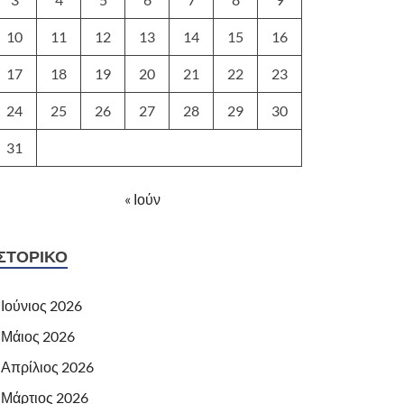
10
11
12
13
14
15
16
17
18
19
20
21
22
23
24
25
26
27
28
29
30
31
« Ιούν
ΙΣΤΟΡΙΚΌ
Ιούνιος 2026
Μάιος 2026
Απρίλιος 2026
Μάρτιος 2026