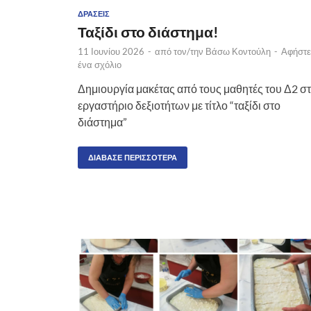
ΔΡΆΣΕΙΣ
Ταξίδι στο διάστημα!
11 Ιουνίου 2026
-
από τον/την
Βάσω Κοντούλη
-
Αφήστε
ένα σχόλιο
Δημιουργία μακέτας από τους μαθητές του Δ2 σ
εργαστήριο δεξιοτήτων με τίτλο “ταξίδι στο
διάστημα”
ΔΙΆΒΑΣΕ ΠΕΡΙΣΣΌΤΕΡΑ