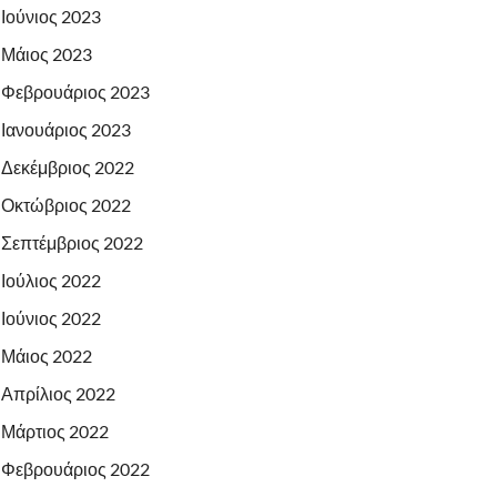
Ιούνιος 2023
Μάιος 2023
Φεβρουάριος 2023
Ιανουάριος 2023
Δεκέμβριος 2022
Οκτώβριος 2022
Σεπτέμβριος 2022
Ιούλιος 2022
Ιούνιος 2022
Μάιος 2022
Απρίλιος 2022
Μάρτιος 2022
Φεβρουάριος 2022