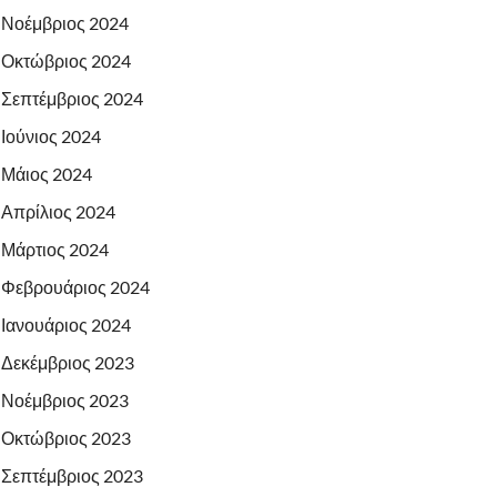
Νοέμβριος 2024
Οκτώβριος 2024
Σεπτέμβριος 2024
Ιούνιος 2024
Μάιος 2024
Απρίλιος 2024
Μάρτιος 2024
Φεβρουάριος 2024
Ιανουάριος 2024
Δεκέμβριος 2023
Νοέμβριος 2023
Οκτώβριος 2023
Σεπτέμβριος 2023