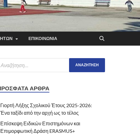
ΤΗΤΩΝ
ΕΠΙΚΟΙΝΩΝΙΑ
ΠΡΌΣΦΑΤΑ ΆΡΘΡΑ
Γιορτή Λήξης Σχολικού Έτους 2025-2026:
Ένα ταξίδι από την αρχή ως το τέλος
Επίσκεψη Ειδικών Επιστημόνων και
Επιμορφωτική Δράση ERASMUS+