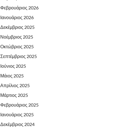
Φεβρουάριος 2026
Ιανουάριος 2026
Δεκέμβριος 2025
Νοέμβριος 2025
Οκτώβριος 2025
Σεπτέμβριος 2025
Ιούνιος 2025
Μάιος 2025
Απρίλιος 2025
Μάρτιος 2025
Φεβρουάριος 2025
Ιανουάριος 2025
Δεκέμβριος 2024