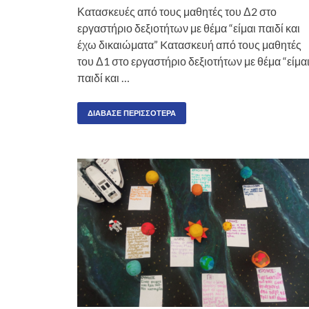
Κατασκευές από τους μαθητές του Δ2 στο
εργαστήριο δεξιοτήτων με θέμα “είμαι παιδί και
έχω δικαιώματα” Kατασκευή από τους μαθητές
του Δ1 στο εργαστήριο δεξιοτήτων με θέμα “είμα
παιδί και …
ΔΙΆΒΑΣΕ ΠΕΡΙΣΣΌΤΕΡΑ